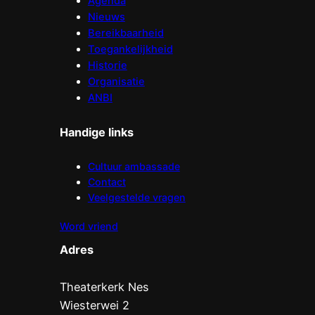
Agenda
Nieuws
Bereikbaarheid
Toegankelijkheid
Historie
Organisatie
ANBI
Handige links
Cultuur ambassade
Contact
Veelgestelde vragen
Word vriend
Adres
Theaterkerk Nes
Wiesterwei 2