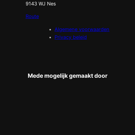
9143 WJ Nes
Route
Algemene voorwaarden
Privacy beleid
Mede mogelijk gemaakt door