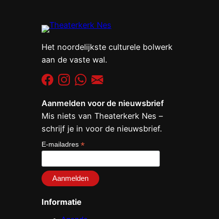
Het noordelijkste culturele bolwerk
aan de vaste wal.
Aanmelden voor de nieuwsbrief
Mis niets van Theaterkerk Nes –
schrijf je in voor de nieuwsbrief.
*
E-mailadres
Informatie