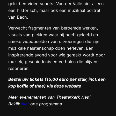
geluid en video schetst Van der Valle niet alleen
een historisch, maar ook een muzikaal portret
van Bach.
Verwacht fragmenten van beroemde werken,
visuals van plekken waar hij heeft geleefd en
unieke videobeelden van uitvoeringen die zijn
muzikale nalatenschap doen herleven. Een
inspirerende avond voor wie geraakt wordt door
muziek, geschiedenis en verhalen die blijven
resoneren.
Bestel uw tickets (15,00 euro per stuk, incl. een
kop koffie of thee) via deze website
Meer evenementen van Theaterkerk Nes?
Bekijk
hier
ons programma