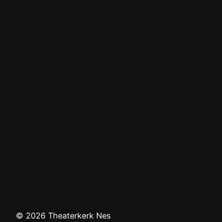
© 2026 Theaterkerk Nes