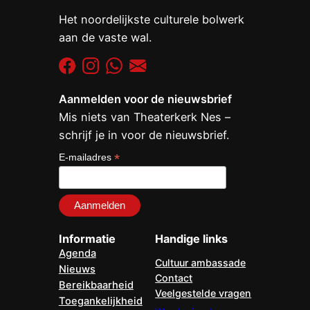
Het noordelijkste culturele bolwerk
aan de vaste wal.
Aanmelden voor de nieuwsbrief
Mis niets van Theaterkerk Nes –
schrijf je in voor de nieuwsbrief.
*
E-mailadres
Informatie
Handige links
Agenda
Cultuur ambassade
Nieuws
Contact
Bereikbaarheid
Veelgestelde vragen
Toegankelijkheid