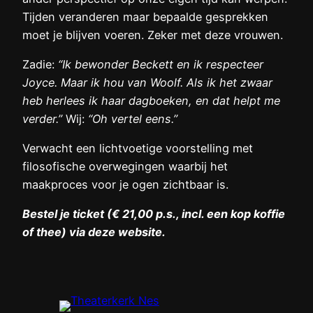
Tijden veranderen maar bepaalde gesprekken
moet je blijven voeren. Zeker met deze vrouwen.
Zadie:
“
Ik bewonder Beckett en ik respecteer
Joyce. Maar ik hou van Woolf. Als ik het zwaar
heb herlees ik haar dagboeken, en dat helpt me
verder.”
Wij:
“Oh vertel eens.”
Verwacht een lichtvoetige voorstelling met
filosofische overwegingen waarbij het
maakproces voor je ogen zichtbaar is.
Bestel je ticket (€ 21,00 p.s., incl. een kop koffie
of thee) via deze website.